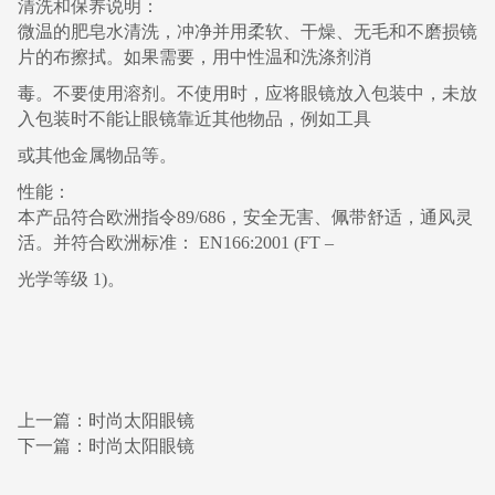
清洗和保养说明：
微温的肥皂水清洗，冲净并用柔软、干燥、无毛和不磨损镜
片的布擦拭。如果需要，用中性温和洗涤剂消
毒。不要使用溶剂。不使用时，应将眼镜放入包装中，未放
入包装时不能让眼镜靠近其他物品，例如工具
或其他金属物品等。
性能：
本产品符合欧洲指令89/686，安全无害、佩带舒适，通风灵
活。并符合欧洲标准： EN166:2001 (FT –
光学等级 1)。
上一篇：时尚太阳眼镜
下一篇：时尚太阳眼镜